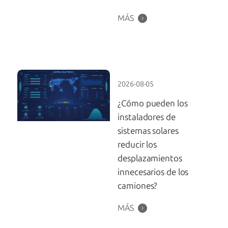
MÁS
2026-08-05
¿Cómo pueden los
instaladores de
sistemas solares
reducir los
desplazamientos
innecesarios de los
camiones?
MÁS