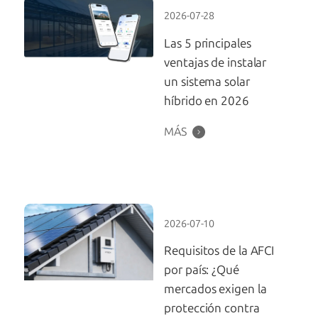
2026-07-28
Las 5 principales
ventajas de instalar
un sistema solar
híbrido en 2026
MÁS
2026-07-10
Requisitos de la AFCI
por país: ¿Qué
mercados exigen la
protección contra