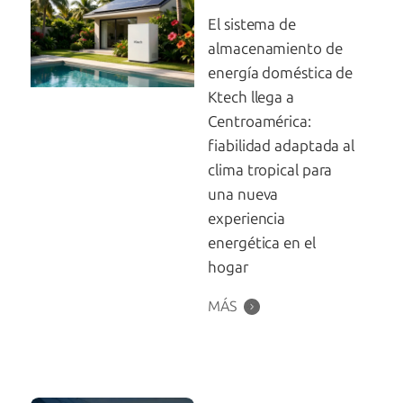
El sistema de
almacenamiento de
energía doméstica de
Ktech llega a
Centroamérica:
fiabilidad adaptada al
clima tropical para
una nueva
experiencia
energética en el
hogar
MÁS