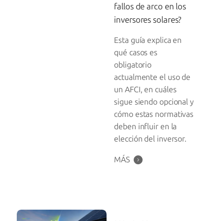
fallos de arco en los
inversores solares?
Esta guía explica en
qué casos es
obligatorio
actualmente el uso de
un AFCI, en cuáles
sigue siendo opcional y
cómo estas normativas
deben influir en la
elección del inversor.
MÁS