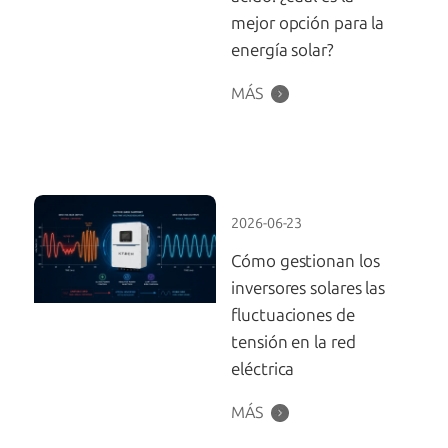
mejor opción para la
energía solar?
MÁS
2026-06-23
Cómo gestionan los
inversores solares las
fluctuaciones de
tensión en la red
eléctrica
MÁS