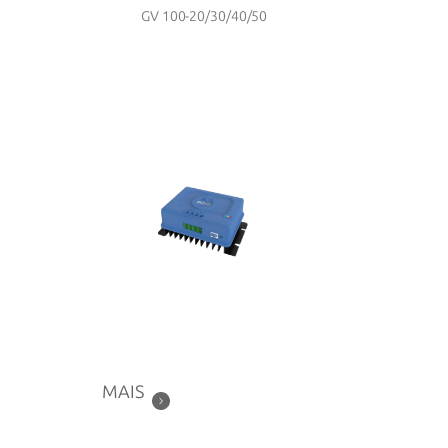
GV 100-20/30/40/50
MAIS