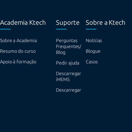
Academia Ktech
Suporte
Sobre a Ktech
Sobre a Academia
Perguntas
Notícias
Frequentes/
Resumo do curso
Blogue
Blog
Apoio à formação
Casos
Pedir ajuda
Descarregar
iHEMS
Descarregar