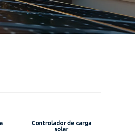
a
Controlador de carga
solar