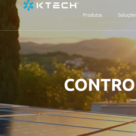
Produtos
Soluçõe
CONTRO