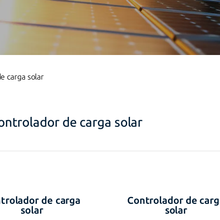
e carga solar
ontrolador de carga solar
trolador de carga
Controlador de carg
solar
solar