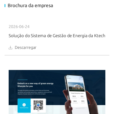
Brochura da empresa
2026-06-24
Solução do Sistema de Gestão de Energia da Ktech
Descarregar