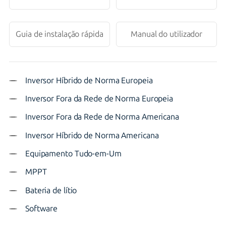
Guia de instalação rápida
Manual do utilizador
Inversor Híbrido de Norma Europeia
Inversor Fora da Rede de Norma Europeia
Inversor Fora da Rede de Norma Americana
Inversor Híbrido de Norma Americana
Equipamento Tudo-em-Um
MPPT
Bateria de lítio
Software