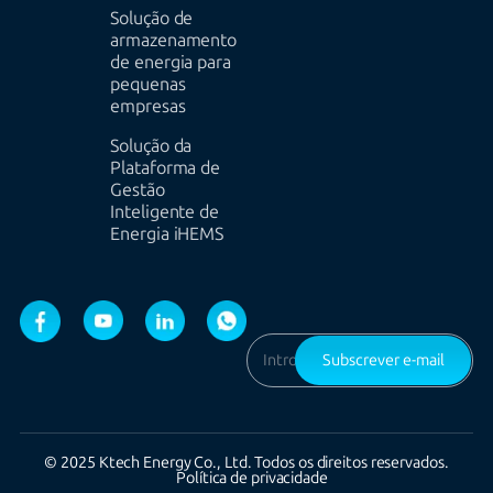
Solução de
armazenamento
de energia para
pequenas
empresas
Solução da
Plataforma de
Gestão
Inteligente de
Energia iHEMS
Subscrever e-mail
© 2025 Ktech Energy Co., Ltd. Todos os direitos reservados.
Política de privacidade