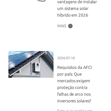
vantagens de instalar
um sistema solar
híbrido em 2026
MAIS
2026-07-10
Requisitos da AFCI
por país: Que
mercados exigem
proteção contra
falhas de arco nos
inversores solares?