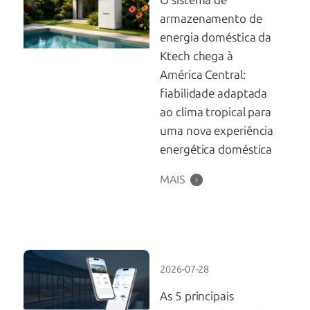
O sistema de
armazenamento de
energia doméstica da
Ktech chega à
América Central:
fiabilidade adaptada
ao clima tropical para
uma nova experiência
energética doméstica
MAIS
2026-07-28
As 5 principais